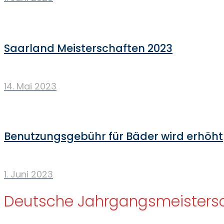
Saarland Meisterschaften 2023
14. Mai 2023
Benutzungsgebühr für Bäder wird erhöht
1. Juni 2023
Deutsche Jahrgangsmeisters