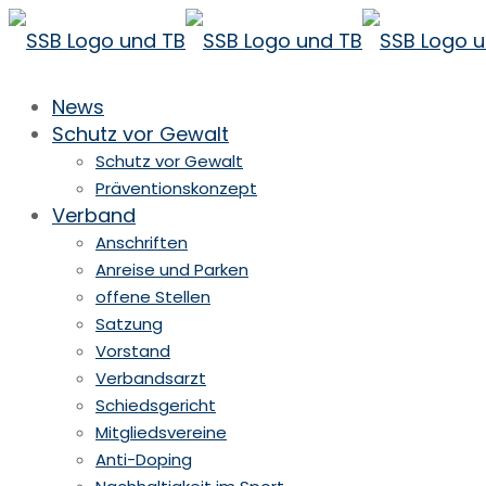
News
Schutz vor Gewalt
Schutz vor Gewalt
Präventionskonzept
Verband
Anschriften
Anreise und Parken
offene Stellen
Satzung
Vorstand
Verbandsarzt
Schiedsgericht
Mitgliedsvereine
Anti-Doping