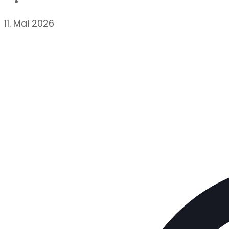
11. Mai 2026