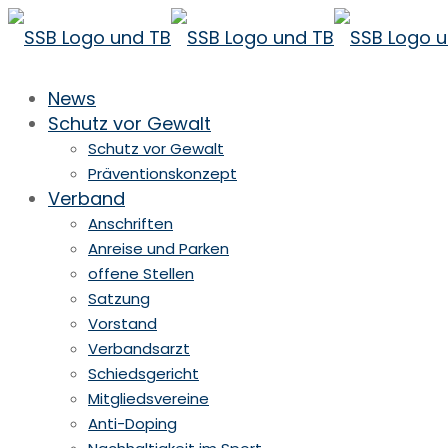
News
Schutz vor Gewalt
Schutz vor Gewalt
Präventionskonzept
Verband
Anschriften
Anreise und Parken
offene Stellen
Satzung
Vorstand
Verbandsarzt
Schiedsgericht
Mitgliedsvereine
Anti-Doping